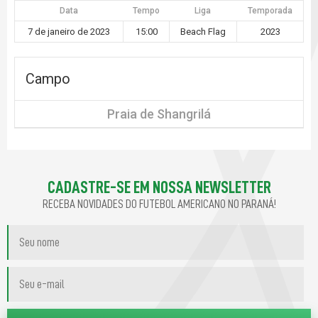
Data
Tempo
Liga
Temporada
7 de janeiro de 2023
15:00
Beach Flag
2023
Campo
Praia de Shangrilá
CADASTRE-SE EM NOSSA NEWSLETTER
RECEBA NOVIDADES DO FUTEBOL AMERICANO NO PARANÁ!