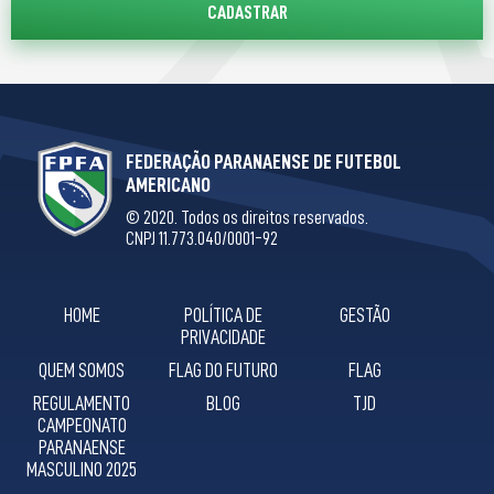
FEDERAÇÃO PARANAENSE DE FUTEBOL
AMERICANO
© 2020. Todos os direitos reservados.
CNPJ 11.773.040/0001-92
HOME
POLÍTICA DE
GESTÃO
PRIVACIDADE
QUEM SOMOS
FLAG DO FUTURO
FLAG
REGULAMENTO
BLOG
TJD
CAMPEONATO
PARANAENSE
MASCULINO 2025