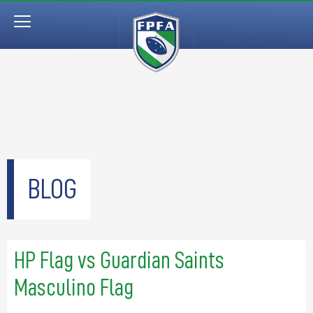
BLOG
HP Flag vs Guardian Saints
Masculino Flag