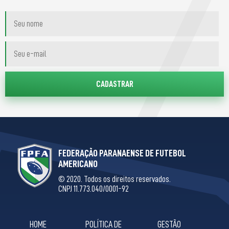
FEDERAÇÃO PARANAENSE DE FUTEBOL
AMERICANO
© 2020. Todos os direitos reservados.
CNPJ 11.773.040/0001-92
HOME
POLÍTICA DE
GESTÃO