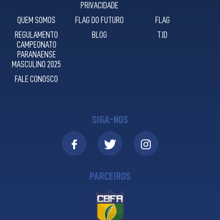
PRIVACIDADE
QUEM SOMOS
FLAG DO FUTURO
FLAG
REGULAMENTO
BLOG
TJD
CAMPEONATO
PARANAENSE
MASCULINO 2025
FALE CONOSCO
SIGA-NOS
PARCEIROS