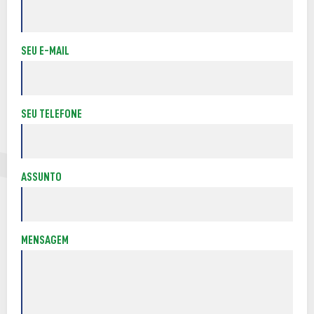
SEU E-MAIL
SEU TELEFONE
ASSUNTO
MENSAGEM