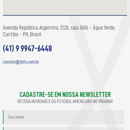
Avenida República Argentina, 1228, sala 1606 - Água Verde,
Curitiba - PR, Brasil
(41) 9 9947-6448
contato@fpfa.com.br
CADASTRE-SE EM NOSSA NEWSLETTER
RECEBA NOVIDADES DO FUTEBOL AMERICANO NO PARANÁ!