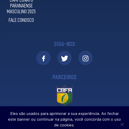
PARANAENSE
MASCULINO 2025
FALE CONOSCO
SIGA-NOS
PARCEIROS
Eles são usados para aprimorar a sua experiência. Ao fechar
este banner ou continuar na página, você concorda com o uso
de cookies.
IFRIENDS DIGITAL