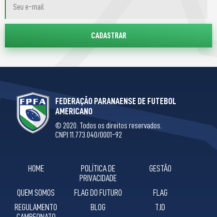
FEDERAÇÃO PARANAENSE DE FUTEBOL
AMERICANO
© 2020. Todos os direitos reservados.
CNPJ 11.773.040/0001-92
HOME
POLÍTICA DE
GESTÃO
PRIVACIDADE
QUEM SOMOS
FLAG DO FUTURO
FLAG
REGULAMENTO
BLOG
TJD
CAMPEONATO