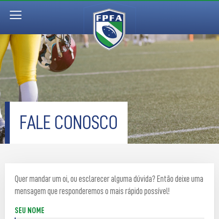
FALE CONOSCO
Quer mandar um oi, ou esclarecer alguma dúvida? Então deixe uma
mensagem que responderemos o mais rápido possível!
SEU NOME