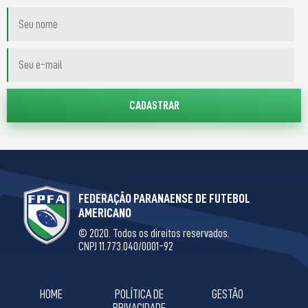
FEDERAÇÃO PARANAENSE DE FUTEBOL
AMERICANO
© 2020. Todos os direitos reservados.
CNPJ 11.773.040/0001-92
HOME
POLÍTICA DE
GESTÃO