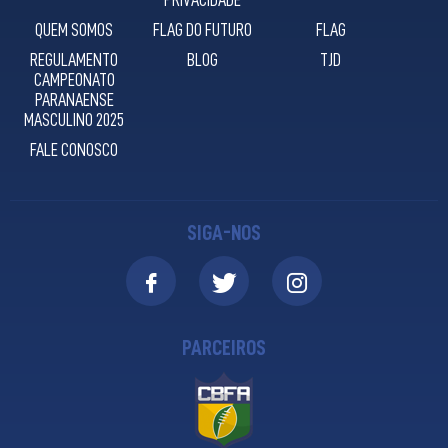
PRIVACIDADE
QUEM SOMOS
FLAG DO FUTURO
FLAG
REGULAMENTO
BLOG
TJD
CAMPEONATO
PARANAENSE
MASCULINO 2025
FALE CONOSCO
SIGA-NOS
PARCEIROS