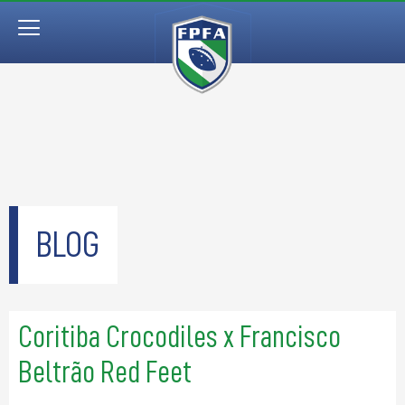
BLOG
Coritiba Crocodiles x Francisco
Beltrão Red Feet