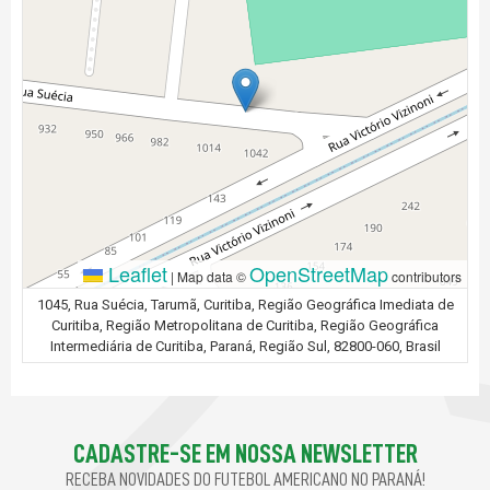
Leaflet
OpenStreetMap
|
Map data ©
contributors
1045, Rua Suécia, Tarumã, Curitiba, Região Geográfica Imediata de
Curitiba, Região Metropolitana de Curitiba, Região Geográfica
Intermediária de Curitiba, Paraná, Região Sul, 82800-060, Brasil
CADASTRE-SE EM NOSSA NEWSLETTER
RECEBA NOVIDADES DO FUTEBOL AMERICANO NO PARANÁ!