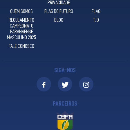
PRIVACIDADE
QUEM SOMOS
FLAG DO FUTURO
FLAG
REGULAMENTO
BLOG
TJD
CAMPEONATO
PARANAENSE
MASCULINO 2025
FALE CONOSCO
SIGA-NOS
PARCEIROS