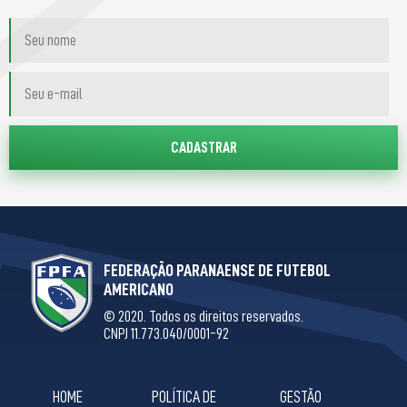
FEDERAÇÃO PARANAENSE DE FUTEBOL
AMERICANO
© 2020. Todos os direitos reservados.
CNPJ 11.773.040/0001-92
HOME
POLÍTICA DE
GESTÃO