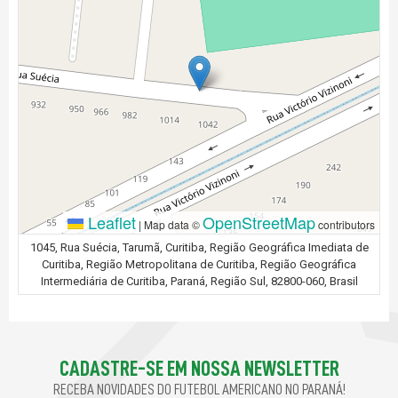
Leaflet
OpenStreetMap
|
Map data ©
contributors
1045, Rua Suécia, Tarumã, Curitiba, Região Geográfica Imediata de
Curitiba, Região Metropolitana de Curitiba, Região Geográfica
Intermediária de Curitiba, Paraná, Região Sul, 82800-060, Brasil
CADASTRE-SE EM NOSSA NEWSLETTER
RECEBA NOVIDADES DO FUTEBOL AMERICANO NO PARANÁ!