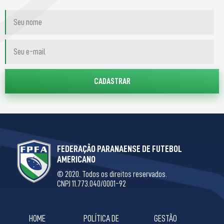
FEDERAÇÃO PARANAENSE DE FUTEBOL
AMERICANO
© 2020. Todos os direitos reservados.
CNPJ 11.773.040/0001-92
HOME
POLÍTICA DE
GESTÃO