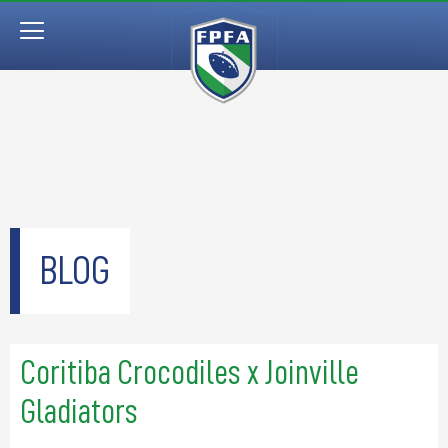
BLOG
Coritiba Crocodiles x Joinville
Gladiators