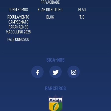
PRIVACIDADE
QUEM SOMOS
FLAG DO FUTURO
FLAG
REGULAMENTO
BLOG
TJD
CAMPEONATO
PARANAENSE
MASCULINO 2025
FALE CONOSCO
SIGA-NOS
PARCEIROS