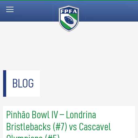
BLOG
Pinhão Bowl IV – Londrina
Bristlebacks (#7) vs Cascavel