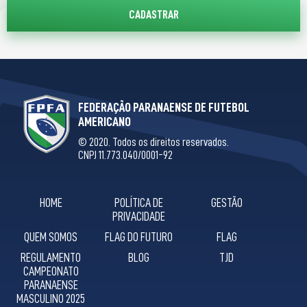
FEDERAÇÃO PARANAENSE DE FUTEBOL
AMERICANO
© 2020. Todos os direitos reservados.
CNPJ 11.773.040/0001-92
HOME
POLÍTICA DE
GESTÃO
PRIVACIDADE
QUEM SOMOS
FLAG DO FUTURO
FLAG
REGULAMENTO
BLOG
TJD
CAMPEONATO
PARANAENSE
MASCULINO 2025