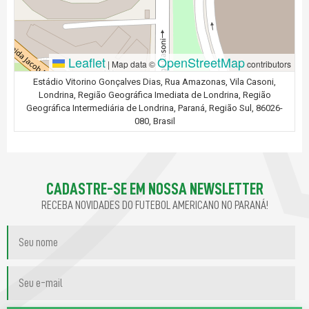
Leaflet
OpenStreetMap
|
Map data ©
contributors
Estádio Vitorino Gonçalves Dias, Rua Amazonas, Vila Casoni,
Londrina, Região Geográfica Imediata de Londrina, Região
Geográfica Intermediária de Londrina, Paraná, Região Sul, 86026-
080, Brasil
CADASTRE-SE EM NOSSA NEWSLETTER
RECEBA NOVIDADES DO FUTEBOL AMERICANO NO PARANÁ!