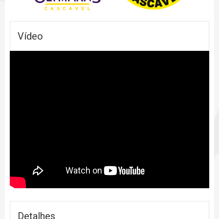
Vídeo
Detalhes