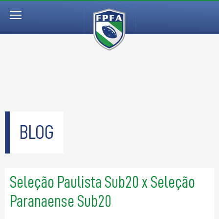
BLOG
Seleção Paulista Sub20 x Seleção
Paranaense Sub20