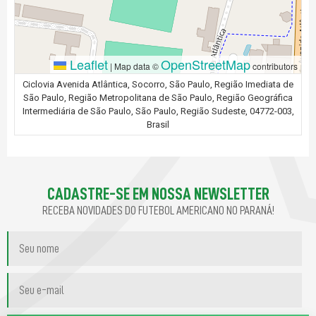
Leaflet
OpenStreetMap
|
Map data ©
contributors
Ciclovia Avenida Atlântica, Socorro, São Paulo, Região Imediata de
São Paulo, Região Metropolitana de São Paulo, Região Geográfica
Intermediária de São Paulo, São Paulo, Região Sudeste, 04772-003,
Brasil
CADASTRE-SE EM NOSSA NEWSLETTER
RECEBA NOVIDADES DO FUTEBOL AMERICANO NO PARANÁ!