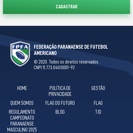
FEDERAÇÃO PARANAENSE DE FUTEBOL
AMERICANO
© 2020. Todos os direitos reservados.
CNPJ 11.773.040/0001-92
HOME
POLÍTICA DE
GESTÃO
PRIVACIDADE
QUEM SOMOS
FLAG DO FUTURO
FLAG
REGULAMENTO
BLOG
TJD
CAMPEONATO
PARANAENSE
MASCULINO 2025