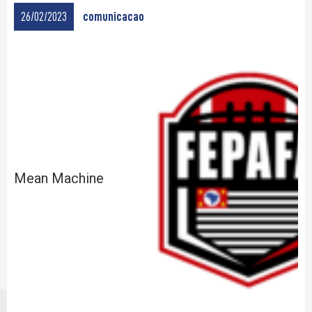
26/02/2023
comunicacao
Mean Machine